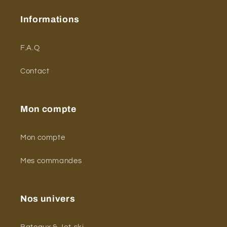
Informations
F.A.Q
Contact
Mon compte
Mon compte
Mes commandes
Nos univers