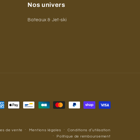
Nos univers
Bateaux & Jet-ski
yens
iement
les de vente
Mentions légales
Conditions d’utilisation
Politique de remboursement