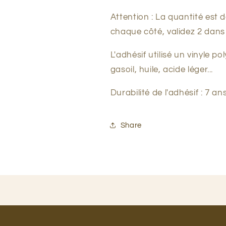
Attention : La quantité est 
chaque côté, validez 2 dans
L'adhésif utilisé un vinyle 
gasoil, huile, acide léger...
Durabilité de l'adhésif : 7 an
Share