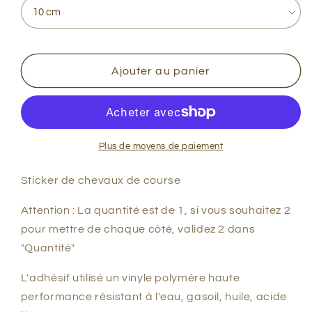
Ajouter au panier
Plus de moyens de paiement
Sticker de chevaux de course
Attention : La quantité est de 1, si vous souhaitez 2
pour mettre de chaque côté, validez 2 dans
"Quantité"
L'adhésif utilisé un vinyle polymère haute
performance résistant à l'eau, gasoil, huile, acide