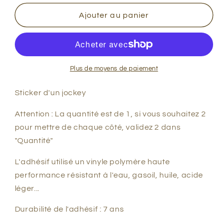
Ajouter au panier
Plus de moyens de paiement
Sticker d'un jockey
Attention : La quantité est de 1, si vous souhaitez 2
pour mettre de chaque côté, validez 2 dans
"Quantité"
L'adhésif utilisé un vinyle polymère haute
performance résistant à l'eau, gasoil, huile, acide
léger...
Durabilité de l'adhésif : 7 ans