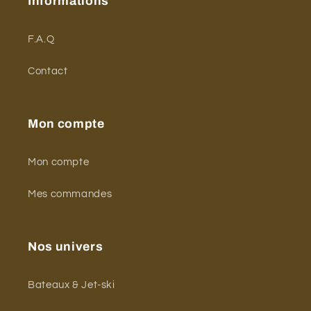
Informations
F.A.Q
Contact
Mon compte
Mon compte
Mes commandes
Nos univers
Bateaux & Jet-ski