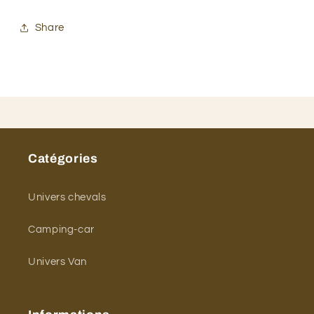
Share
Catégories
Univers chevals
Camping-car
Univers Van