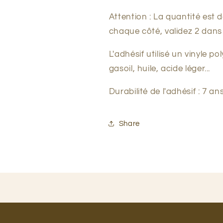
Attention : La quantité est 
chaque côté, validez 2 dans
L'adhésif utilisé un vinyle 
gasoil, huile, acide léger...
Durabilité de l'adhésif : 7 an
Share