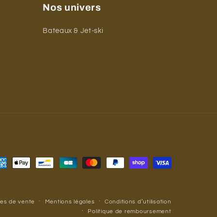
Nos univers
Bateaux & Jet-ski
yens
iement
les de vente
Mentions légales
Conditions d’utilisation
Politique de remboursement